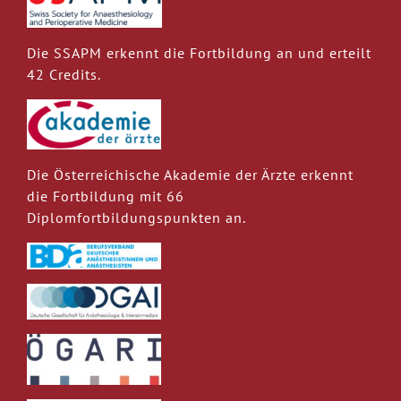
Die SSAPM erkennt die Fortbildung an und erteilt
42 Credits.
Die Österreichische Akademie der Ärzte erkennt
die Fortbildung mit 66
Diplomfortbildungspunkten an.