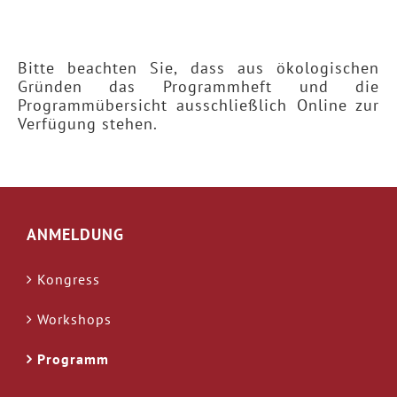
Bitte beachten Sie, dass aus ökologischen
Gründen das Programmheft und die
Programmübersicht ausschließlich Online zur
Verfügung stehen.
ANMELDUNG
Kongress
Workshops
Programm