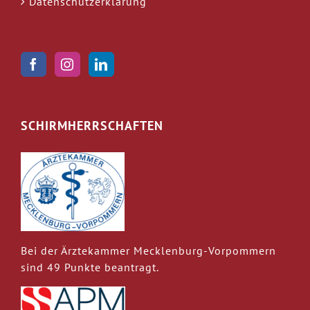
Datenschutzerklärung
SCHIRMHERRSCHAFTEN
Bei der Ärztekammer Mecklenburg-Vorpommern
sind 49 Punkte beantragt.