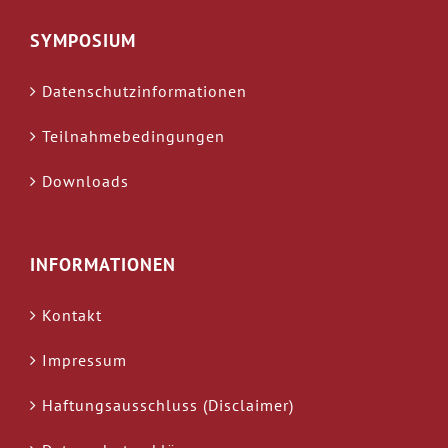
SYMPOSIUM
Datenschutzinformationen
Teilnahmebedingungen
Downloads
INFORMATIONEN
Kontakt
Impressum
Haftungsausschluss (Disclaimer)