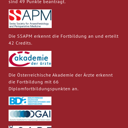
sind 49 Punkte beantragt.
Die SSAPM erkennt die Fortbildung an und erteilt
42 Credits.
Die Österreichische Akademie der Ärzte erkennt
die Fortbildung mit 66
Diplomfortbildungspunkten an.