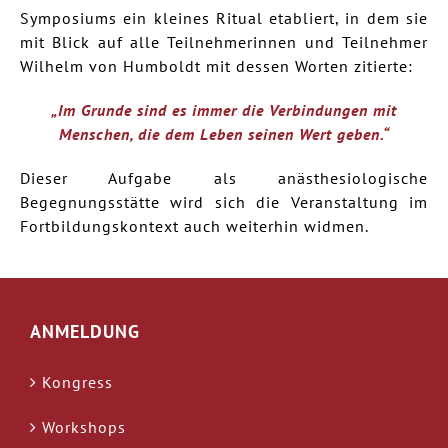
Symposiums ein kleines Ritual etabliert, in dem sie
mit Blick auf alle Teilnehmerinnen und Teilnehmer
Wilhelm von Humboldt mit dessen Worten zitierte:
„Im Grunde sind es immer die Verbindungen mit
Menschen, die dem Leben seinen Wert geben.“
Dieser Aufgabe als anästhesiologische
Begegnungsstätte wird sich die Veranstaltung im
Fortbildungskontext auch weiterhin widmen.
ANMELDUNG
Kongress
Workshops