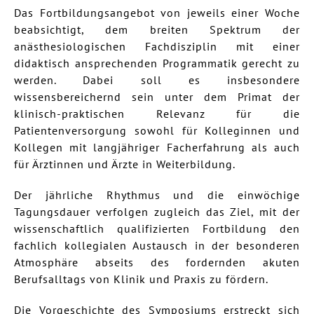
Das Fortbildungsangebot von jeweils einer Woche
beabsichtigt, dem breiten Spektrum der
anästhesiologischen Fachdisziplin mit einer
didaktisch ansprechenden Programmatik gerecht zu
werden. Dabei soll es insbesondere
wissensbereichernd sein unter dem Primat der
klinisch-praktischen Relevanz für die
Patientenversorgung sowohl für Kolleginnen und
Kollegen mit langjähriger Facherfahrung als auch
für Ärztinnen und Ärzte in Weiterbildung.
Der jährliche Rhythmus und die einwöchige
Tagungsdauer verfolgen zugleich das Ziel, mit der
wissenschaftlich qualifizierten Fortbildung den
fachlich kollegialen Austausch in der besonderen
Atmosphäre abseits des fordernden akuten
Berufsalltags von Klinik und Praxis zu fördern.
Die Vorgeschichte des Symposiums erstreckt sich