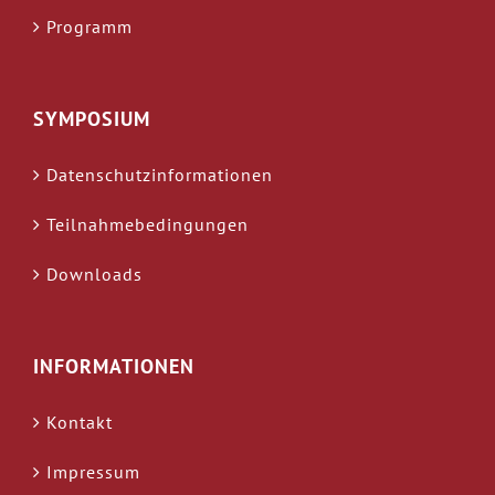
Programm
SYMPOSIUM
Datenschutzinformationen
Teilnahmebedingungen
Downloads
INFORMATIONEN
Kontakt
Impressum