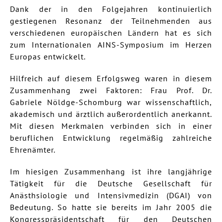
Dank der in den Folgejahren kontinuierlich
gestiegenen Resonanz der Teilnehmenden aus
verschiedenen europäischen Ländern hat es sich
zum Internationalen AINS-Symposium im Herzen
Europas entwickelt.
Hilfreich auf diesem Erfolgsweg waren in diesem
Zusammenhang zwei Faktoren: Frau Prof. Dr.
Gabriele Nöldge-Schomburg war wissenschaftlich,
akademisch und ärztlich außerordentlich anerkannt.
Mit diesen Merkmalen verbinden sich in einer
beruflichen Entwicklung regelmäßig zahlreiche
Ehrenämter.
Im hiesigen Zusammenhang ist ihre langjährige
Tätigkeit für die Deutsche Gesellschaft für
Anästhsiologie und Intensivmedizin (DGAI) von
Bedeutung. So hatte sie bereits im Jahr 2005 die
Kongresspräsidentschaft für den Deutschen