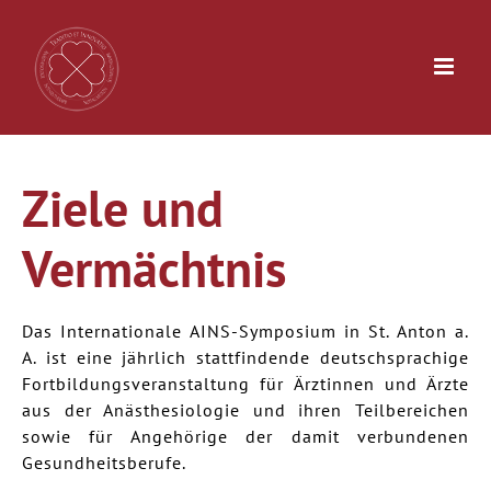
Zum
Inhalt
springen
Ziele und
Vermächtnis
Das Internationale AINS-Symposium in St. Anton a.
A. ist eine jährlich stattfindende deutschsprachige
Fortbildungsveranstaltung für Ärztinnen und Ärzte
aus der Anästhesiologie und ihren Teilbereichen
sowie für Angehörige der damit verbundenen
Gesundheitsberufe.