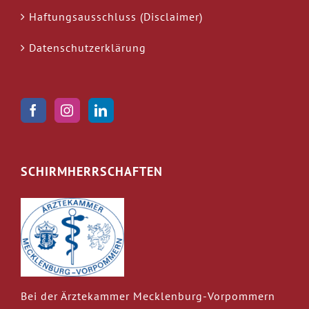
Haftungsausschluss (Disclaimer)
Datenschutzerklärung
SCHIRMHERRSCHAFTEN
Bei der Ärztekammer Mecklenburg-Vorpommern