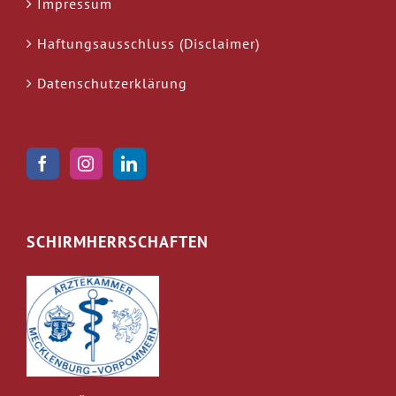
Impressum
Haftungsausschluss (Disclaimer)
Datenschutzerklärung
SCHIRMHERRSCHAFTEN