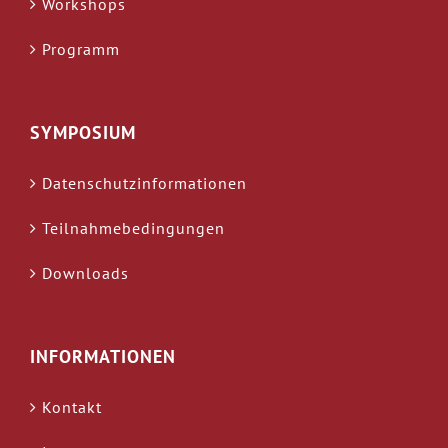
Workshops
Programm
SYMPOSIUM
Datenschutzinformationen
Teilnahmebedingungen
Downloads
INFORMATIONEN
Kontakt