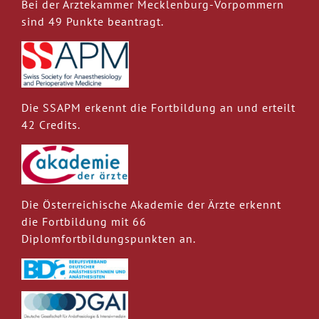
Bei der Ärztekammer Mecklenburg-Vorpommern
sind 49 Punkte beantragt.
Die SSAPM erkennt die Fortbildung an und erteilt
42 Credits.
Die Österreichische Akademie der Ärzte erkennt
die Fortbildung mit 66
Diplomfortbildungspunkten an.