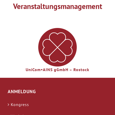
Veranstaltungsmanagement
UniCom•AINS gGmbH – Rostock
ANMELDUNG
Kongress