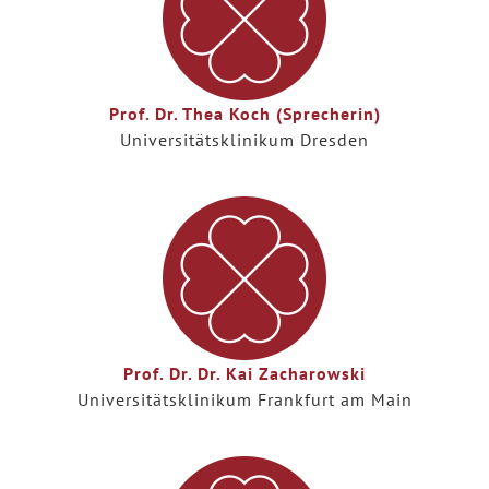
Prof. Dr. Thea Koch (Sprecherin)
Universitätsklinikum Dresden
Prof. Dr. Dr. Kai Zacharowski
Universitätsklinikum Frankfurt am Main