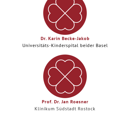
Dr. Karin Becke-Jakob
Universitäts-Kinderspital
beider Basel
Prof. Dr. Jan Roesner
Klinikum Südstadt Rostock